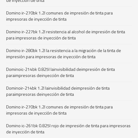
de inyección de tinta
Domino ir-270bk 1.2l comunes de impresión de tinta para
impresoras de inyección de tinta
Domino ir-227bk 1.2l resistencia al alcohol de impresión de tinta
para impresoras de inyección de tinta
Domino ir-280bk 1.2l la resistencia a la migración de la tinta de
impresión para impresoras de inyección de tinta
Dominoic-214bk 0.825l lainvisibilidad deimpresión de tinta
paraimpresoras deinyección de tinta
Dominoir-214bk 1.2l lainvisibilidad deimpresión de tinta
paraimpresoras deinyección de tinta
Domino ir-270bk 1.2l comunes de impresión de tinta para
impresoras de inyección de tinta
Domino ic-261bk 0.825l rojo de impresión de tinta para impresoras
de inyección de tinta