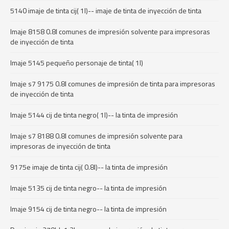
5140 imaje de tinta cij( 1l)-- imaje de tinta de inyección de tinta
Imaje 8158 0.8l comunes de impresión solvente para impresoras
de inyección de tinta
Imaje 5145 pequeño personaje de tinta( 1l)
Imaje s7 9175 0.8l comunes de impresión de tinta para impresoras
de inyección de tinta
Imaje 5144 cij de tinta negro( 1l)-- la tinta de impresión
Imaje s7 8188 0.8l comunes de impresión solvente para
impresoras de inyección de tinta
9175e imaje de tinta cij( 0.8l)-- la tinta de impresión
Imaje 5135 cij de tinta negro-- la tinta de impresión
Imaje 9154 cij de tinta negro-- la tinta de impresión