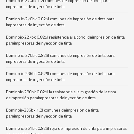
Domino ir-270bk 1.2l comunes de impresión de tinta para
impresoras de inyección de tinta
Domino ic-270bk 0.825l comunes de impresión de tinta para
impresoras de inyección de tinta
Dominoic-227bk 0.825l resistencia al alcohol deimpresión de tinta
paraimpresoras deinyección de tinta
Domino ic-270bk 0.825l comunes de impresión de tinta para
impresoras de inyección de tinta
Domino ic-236bk 0.825l comunes de impresión de tinta para
impresoras de inyección de tinta
Dominoic-280bk 0.825l la resistencia a la migración de la tinta
deimpresión paraimpresoras deinyección de tinta
Dominoir-236bk 1.2l comunes deimpresión de tinta
paraimpresoras deinyección de tinta
Domino ic-261bk 0.825l rojo de impresión de tinta para impresoras