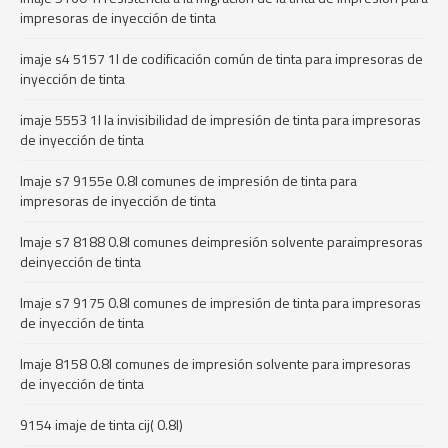
impresoras de inyección de tinta
imaje s4 5157 1l de codificación común de tinta para impresoras de
inyección de tinta
imaje 5553 1l la invisibilidad de impresión de tinta para impresoras
de inyección de tinta
Imaje s7 9155e 0.8l comunes de impresión de tinta para
impresoras de inyección de tinta
Imaje s7 8188 0.8l comunes deimpresión solvente paraimpresoras
deinyección de tinta
Imaje s7 9175 0.8l comunes de impresión de tinta para impresoras
de inyección de tinta
Imaje 8158 0.8l comunes de impresión solvente para impresoras
de inyección de tinta
9154 imaje de tinta cij( 0.8l)