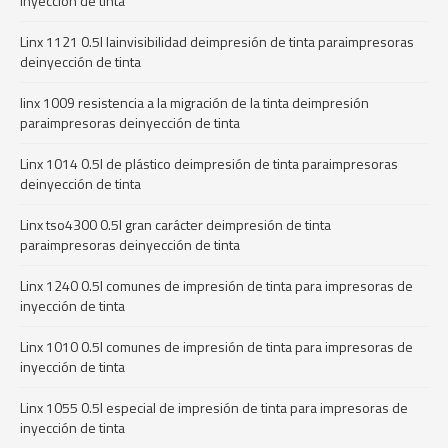
inyección de tinta
Linx 1121 0.5l lainvisibilidad deimpresión de tinta paraimpresoras
deinyección de tinta
linx 1009 resistencia a la migración de la tinta deimpresión
paraimpresoras deinyección de tinta
Linx 1014 0.5l de plástico deimpresión de tinta paraimpresoras
deinyección de tinta
Linx tso4300 0.5l gran carácter deimpresión de tinta
paraimpresoras deinyección de tinta
Linx 1240 0.5l comunes de impresión de tinta para impresoras de
inyección de tinta
Linx 1010 0.5l comunes de impresión de tinta para impresoras de
inyección de tinta
Linx 1055 0.5l especial de impresión de tinta para impresoras de
inyección de tinta