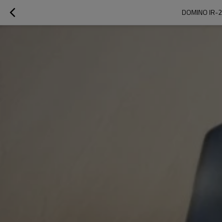
DOMINO IR-2