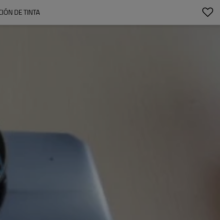
IÓN DE TINTA