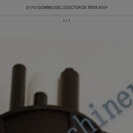
37753 DOMINO DEL COLECTOR DE TINTA ASSY
1
/
1