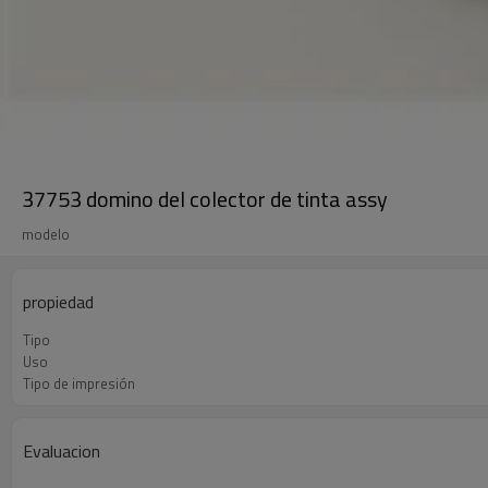
37753 domino del colector de tinta assy
modelo
propiedad
Tipo
Uso
Tipo de impresión
Evaluacion