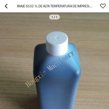
IMAJE 5532 1L DE ALTA TEMPERATURA DE IMPRESIÓN DE TINTA PARA IMPRESORAS DE INYECCIÓN DE TINTA
1
/
1