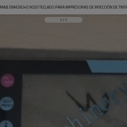
IMAJE ENM28240 9020 TECLADO PARA IMPRESORAS DE INYECCIÓN DE TINT
1
/
1