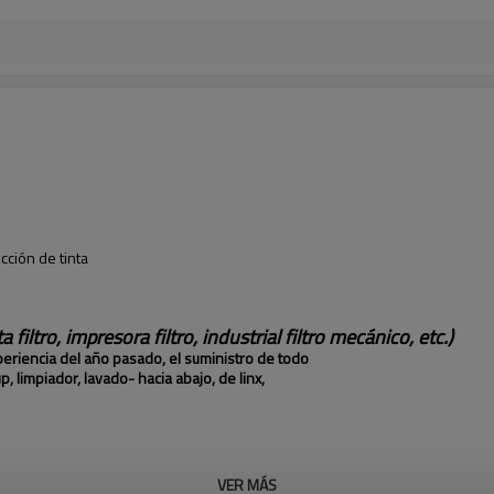
cción de tinta
filtro, impresora filtro, industrial filtro mecánico, etc.)
periencia del año pasado, el suministro de todo
, limpiador, lavado- hacia abajo, de linx,
VER MÁS