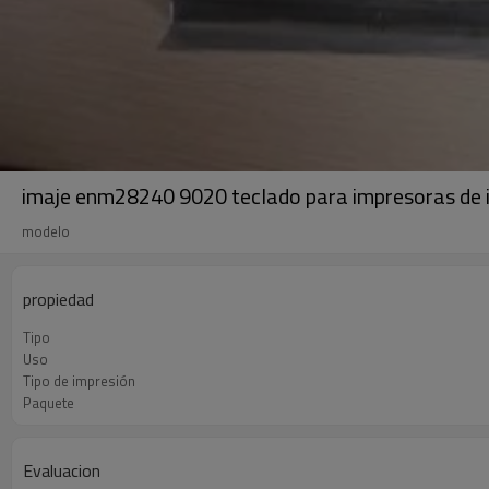
imaje enm28240 9020 teclado para impresoras de i
modelo
propiedad
Tipo
Uso
Tipo de impresión
Paquete
Evaluacion