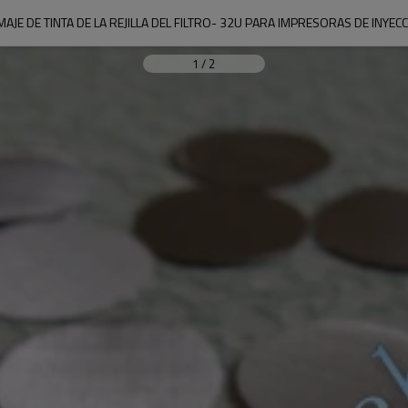
AJE DE TINTA DE LA REJILLA DEL FILTRO- 32U PARA IMPRESORAS DE INYECC
1
/
2