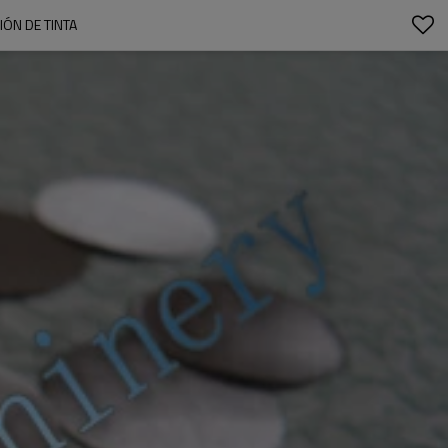
IÓN DE TINTA