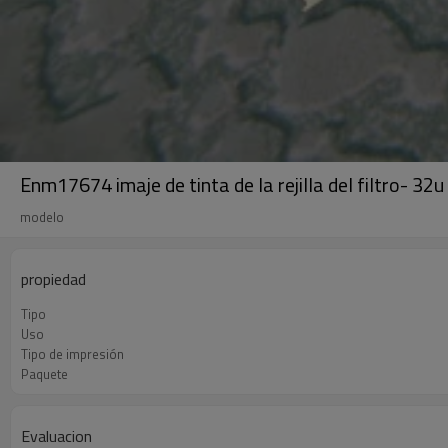
Enm17674 imaje de tinta de la rejilla del filtro- 32
modelo
propiedad
Tipo
Uso
Tipo de impresión
Paquete
Evaluacion