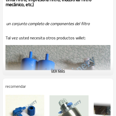
mecánico, etc.)
un conjunto completo de componentes del filtro
Tal vez usted necesita otros productos willet:
VER MÁS
recomendar