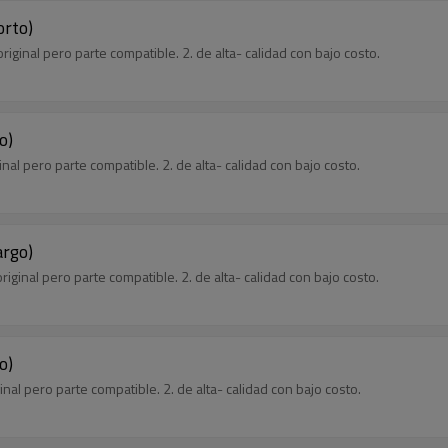
orto)
iginal pero parte compatible. 2. de alta- calidad con bajo costo.
o)
inal pero parte compatible. 2. de alta- calidad con bajo costo.
argo)
iginal pero parte compatible. 2. de alta- calidad con bajo costo.
o)
inal pero parte compatible. 2. de alta- calidad con bajo costo.