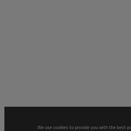
We use cookies to provide you with the best pos