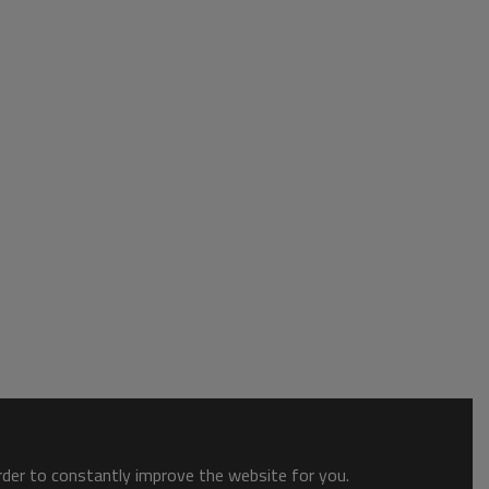
order to constantly improve the website for you.