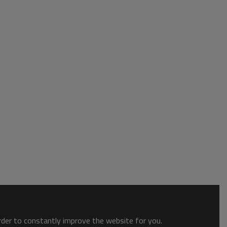
order to constantly improve the website for you.