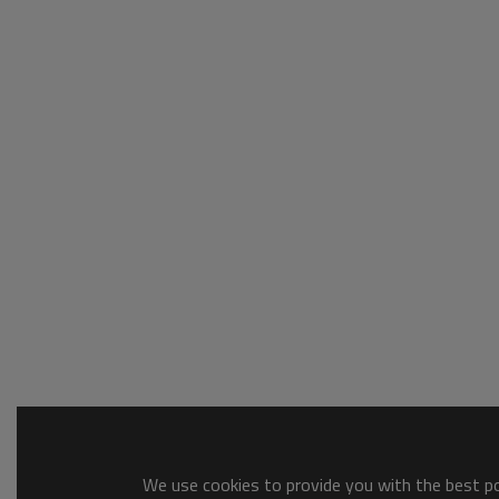
We use cookies to provide you with the best pos