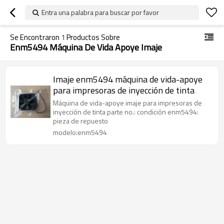
Entra una palabra para buscar por favor
Se Encontraron
1
Productos Sobre
Enm5494 Máquina De Vida Apoye Imaje
Imaje enm5494 máquina de vida-apoye
para impresoras de inyección de tinta
Máquina de vida-apoye imaje para impresoras de
inyección de tinta parte no.: condición enm5494:
pieza de repuesto
modelo:enm5494