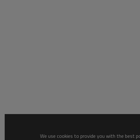
We use cookies to provide you with the best pos