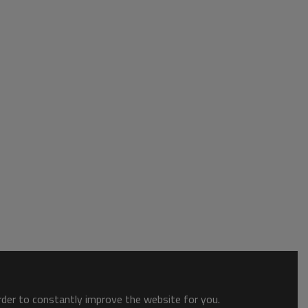
order to constantly improve the website for you.