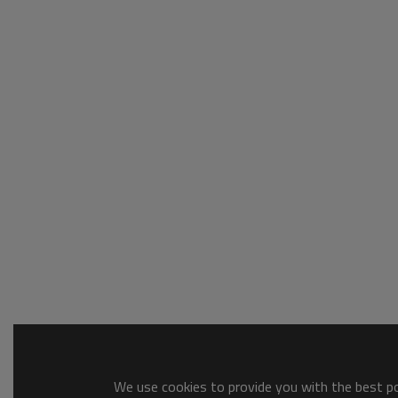
We use cookies to provide you with the best pos