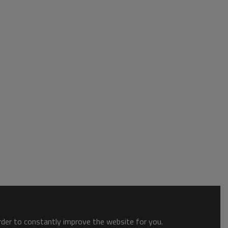
order to constantly improve the website for you.