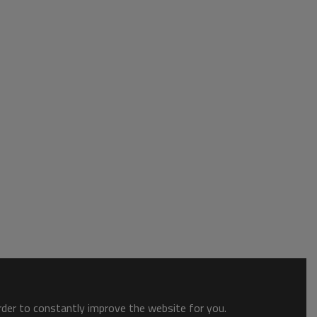
order to constantly improve the website for you.