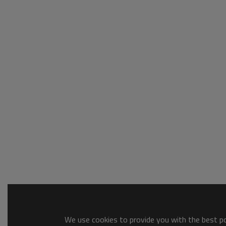
We use cookies to provide you with the best pos